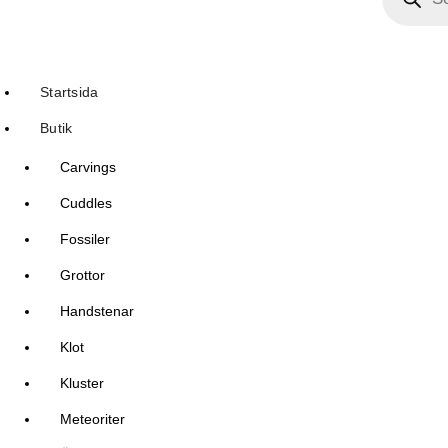
Startsida
Butik
Carvings
Cuddles
Fossiler
Grottor
Handstenar
Klot
Kluster
Meteoriter