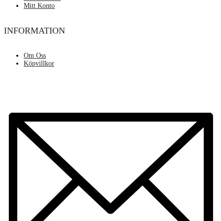
Mitt Konto
INFORMATION
Om Oss
Köpvillkor