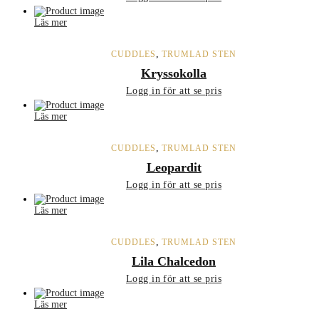
Läs mer
,
CUDDLES
TRUMLAD STEN
Kryssokolla
Logg in för att se pris
Läs mer
,
CUDDLES
TRUMLAD STEN
Leopardit
Logg in för att se pris
Läs mer
,
CUDDLES
TRUMLAD STEN
Lila Chalcedon
Logg in för att se pris
Läs mer