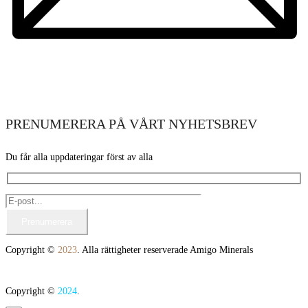
PRENUMERERA PÅ VÅRT NYHETSBREV
Du får alla uppdateringar först av alla
Copyright ©
2023
. Alla rättigheter reserverade Amigo Minerals
Copyright ©
2024
.