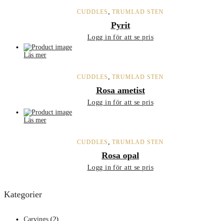
,
CUDDLES
TRUMLAD STEN
Pyrit
Logg in för att se pris
Läs mer
,
CUDDLES
TRUMLAD STEN
Rosa ametist
Logg in för att se pris
Läs mer
,
CUDDLES
TRUMLAD STEN
Rosa opal
Logg in för att se pris
Kategorier
Carvings
(2)