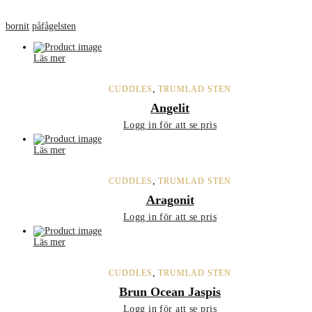
bornit
påfågelsten
Läs mer
,
CUDDLES
TRUMLAD STEN
Angelit
Logg in för att se pris
Läs mer
,
CUDDLES
TRUMLAD STEN
Aragonit
Logg in för att se pris
Läs mer
,
CUDDLES
TRUMLAD STEN
Brun Ocean Jaspis
Logg in för att se pris