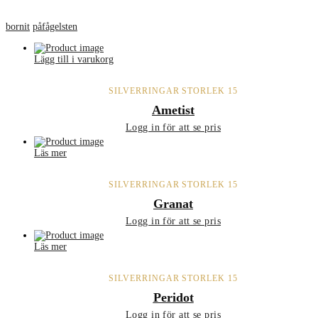
bornit
påfågelsten
Lägg till i varukorg
SILVERRINGAR STORLEK 15
Ametist
Logg in för att se pris
Läs mer
SILVERRINGAR STORLEK 15
Granat
Logg in för att se pris
Läs mer
SILVERRINGAR STORLEK 15
Peridot
Logg in för att se pris