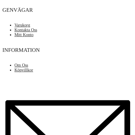
GENVÄGAR
Varukorg
Kontakta Oss
Mitt Konto
INFORMATION
Om Oss
Köpvillkor