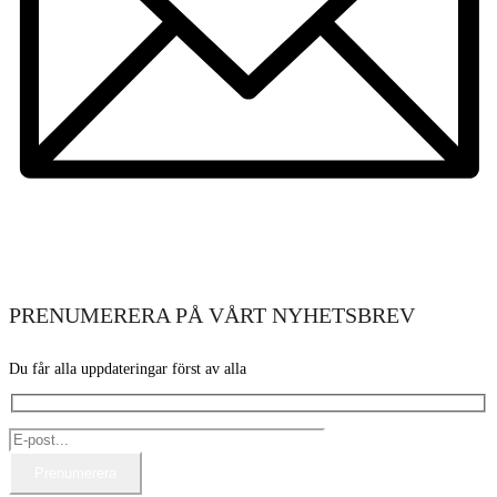
PRENUMERERA PÅ VÅRT NYHETSBREV
Du får alla uppdateringar först av alla