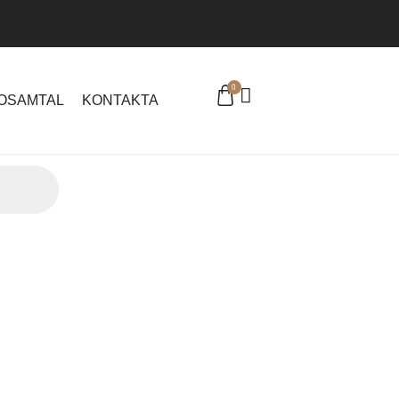
0
EOSAMTAL
KONTAKTA