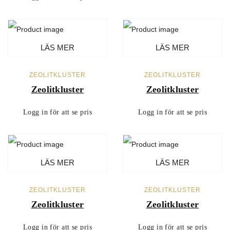
LÄS MER
LÄS MER
ZEOLITKLUSTER
ZEOLITKLUSTER
Zeolitkluster
Zeolitkluster
Logg in för att se pris
Logg in för att se pris
LÄS MER
LÄS MER
ZEOLITKLUSTER
ZEOLITKLUSTER
Zeolitkluster
Zeolitkluster
Logg in för att se pris
Logg in för att se pris