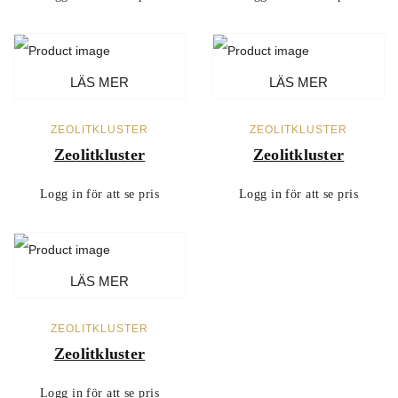
LÄS MER
LÄS MER
ZEOLITKLUSTER
ZEOLITKLUSTER
Zeolitkluster
Zeolitkluster
Logg in för att se pris
Logg in för att se pris
LÄS MER
ZEOLITKLUSTER
Zeolitkluster
Logg in för att se pris