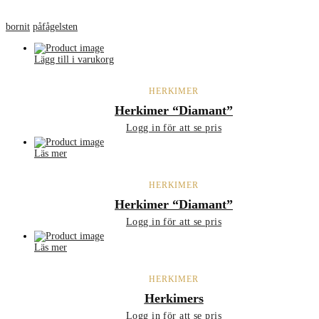
bornit
påfågelsten
Lägg till i varukorg
HERKIMER
Herkimer “Diamant”
Logg in för att se pris
Läs mer
HERKIMER
Herkimer “Diamant”
Logg in för att se pris
Läs mer
HERKIMER
Herkimers
Logg in för att se pris