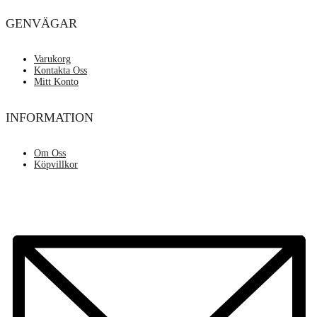
GENVÄGAR
Varukorg
Kontakta Oss
Mitt Konto
INFORMATION
Om Oss
Köpvillkor