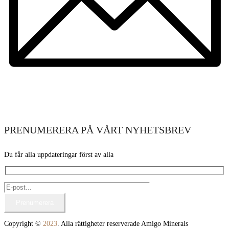
PRENUMERERA PÅ VÅRT NYHETSBREV
Du får alla uppdateringar först av alla
Copyright ©
2023
. Alla rättigheter reserverade Amigo Minerals