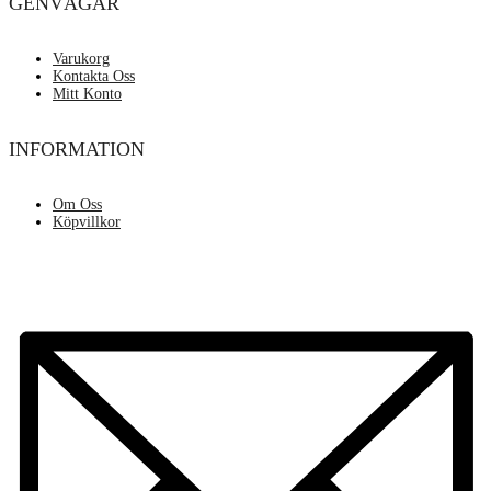
GENVÄGAR
Varukorg
Kontakta Oss
Mitt Konto
INFORMATION
Om Oss
Köpvillkor