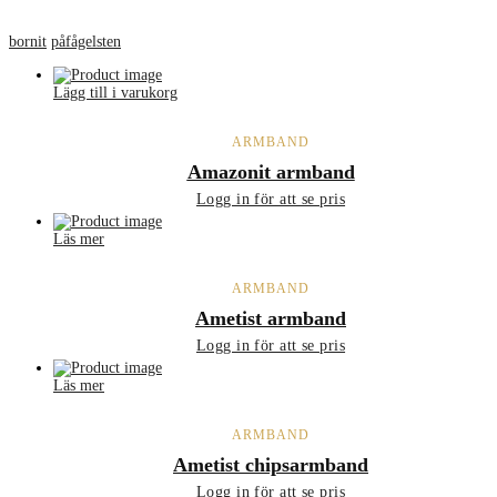
bornit
påfågelsten
Lägg till i varukorg
ARMBAND
Amazonit armband
Logg in för att se pris
Läs mer
ARMBAND
Ametist armband
Logg in för att se pris
Läs mer
ARMBAND
Ametist chipsarmband
Logg in för att se pris