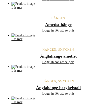
Läs mer
HÄNGEN
Ametist hänge
Logg in för att se pris
Läs mer
,
HÄNGEN
SMYCKEN
Änglahänge ametist
Logg in för att se pris
Läs mer
,
HÄNGEN
SMYCKEN
Änglahänge bergkristall
Logg in för att se pris
Läs mer