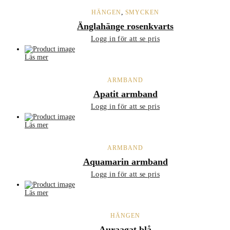
,
HÄNGEN
SMYCKEN
Änglahänge rosenkvarts
Logg in för att se pris
Läs mer
ARMBAND
Apatit armband
Logg in för att se pris
Läs mer
ARMBAND
Aquamarin armband
Logg in för att se pris
Läs mer
HÄNGEN
Auraagat blå