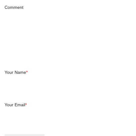
Comment
Your Name
*
Your Email
*