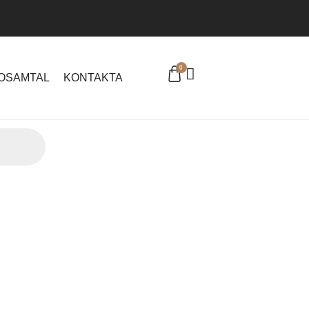
0
EOSAMTAL
KONTAKTA