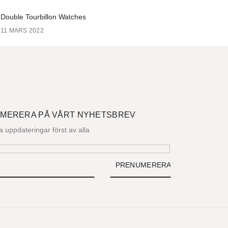
Double Tourbillon Watches
11 MARS 2022
MERERA PÅ VÅRT NYHETSBREV
la uppdateringar först av alla