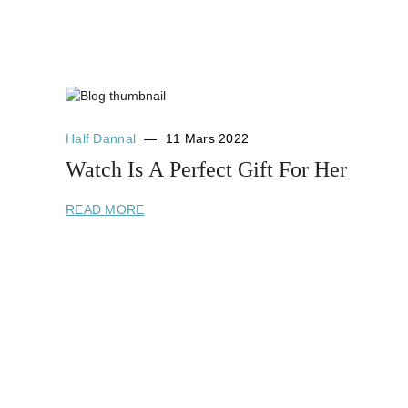
Half Dannal
11 Mars 2022
Watch Is A Perfect Gift For Her
READ MORE