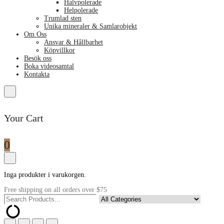
Halvpolerade
Helpolerade
Trumlad sten
Unika mineraler & Samlarobjekt
Om Oss
Ansvar & Hållbarhet
Köpvillkor
Besök oss
Boka videosamtal
Kontakta
Your Cart
0
Inga produkter i varukorgen.
Free shipping on all orders over $75