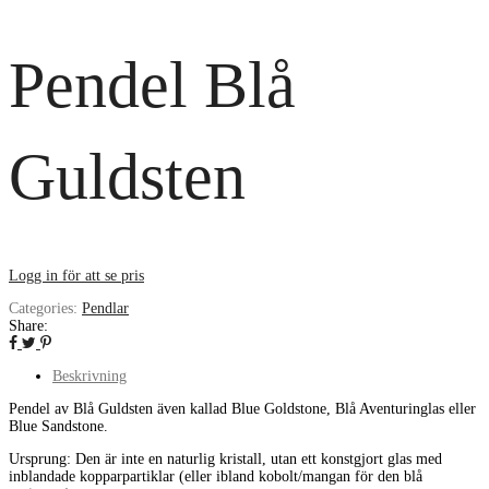
Pendel Blå
Guldsten
Logg in för att se pris
Categories:
Pendlar
Share:
Beskrivning
Pendel av Blå Guldsten även kallad Blue Goldstone, Blå Aventuringlas eller
Blue Sandstone.
Ursprung: Den är inte en naturlig kristall, utan ett konstgjort glas med
inblandade kopparpartiklar (eller ibland kobolt/mangan för den blå