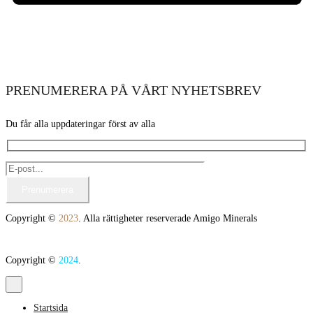
PRENUMERERA PÅ VÅRT NYHETSBREV
Du får alla uppdateringar först av alla
Copyright ©
2023
. Alla rättigheter reserverade Amigo Minerals
Copyright ©
2024
.
Startsida