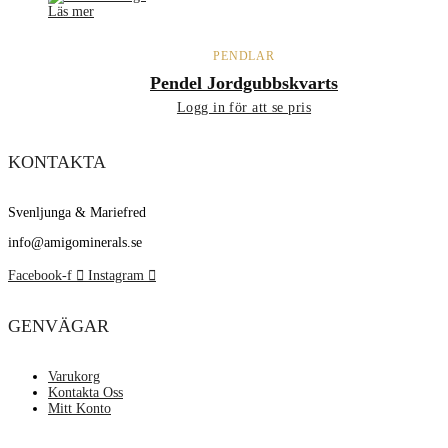
Läs mer
PENDLAR
Pendel Jordgubbskvarts
Logg in för att se pris
KONTAKTA
Svenljunga & Mariefred
info@amigominerals.se
Facebook-f
Instagram
GENVÄGAR
Varukorg
Kontakta Oss
Mitt Konto