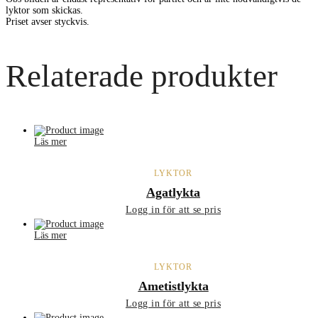
lyktor som skickas.
Priset avser styckvis.
Relaterade produkter
Läs mer
LYKTOR
Agatlykta
Logg in för att se pris
Läs mer
LYKTOR
Ametistlykta
Logg in för att se pris