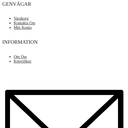
GENVÄGAR
Varukorg
Kontakta Oss
Mitt Konto
INFORMATION
Om Oss
Köpvillkor