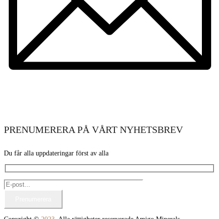
PRENUMERERA PÅ VÅRT NYHETSBREV
Du får alla uppdateringar först av alla