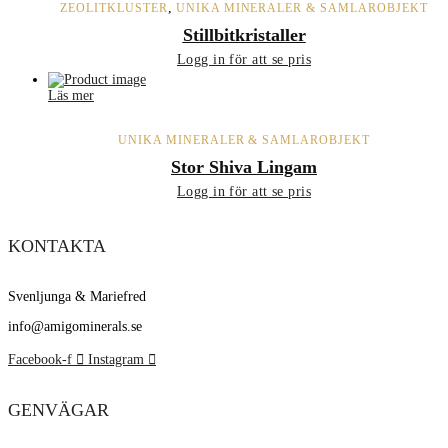
,
ZEOLITKLUSTER
UNIKA MINERALER & SAMLAROBJEKT
Stillbitkristaller
Logg in för att se pris
Läs mer
UNIKA MINERALER & SAMLAROBJEKT
Stor Shiva Lingam
Logg in för att se pris
KONTAKTA
Svenljunga & Mariefred
info@amigominerals.se
Facebook-f
Instagram
GENVÄGAR