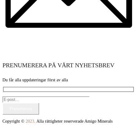
PRENUMERERA PÅ VÅRT NYHETSBREV
Du får alla uppdateringar först av alla
Copyright ©
2023
. Alla rättigheter reserverade Amigo Minerals