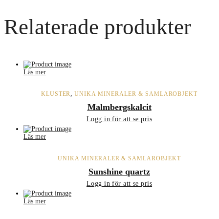
Relaterade produkter
Läs mer
,
KLUSTER
UNIKA MINERALER & SAMLAROBJEKT
Malmbergskalcit
Logg in för att se pris
Läs mer
UNIKA MINERALER & SAMLAROBJEKT
Sunshine quartz
Logg in för att se pris
Läs mer