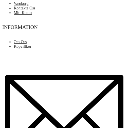
Varukorg
Kontakta Oss
Mitt Konto
INFORMATION
Om Oss
Köpvillkor