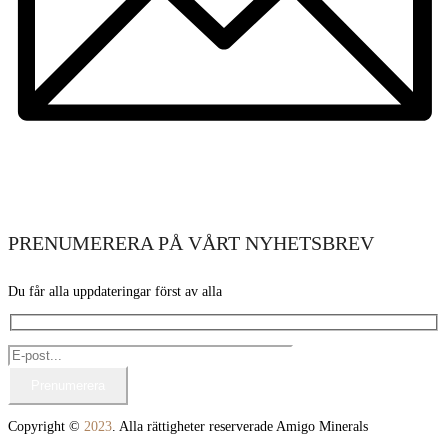
PRENUMERERA PÅ VÅRT NYHETSBREV
Du får alla uppdateringar först av alla
Copyright ©
2023
. Alla rättigheter reserverade Amigo Minerals