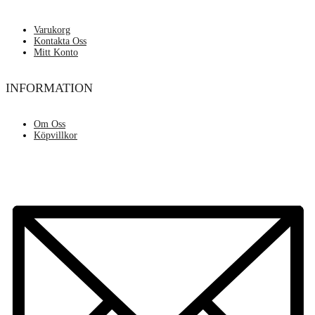
Varukorg
Kontakta Oss
Mitt Konto
INFORMATION
Om Oss
Köpvillkor