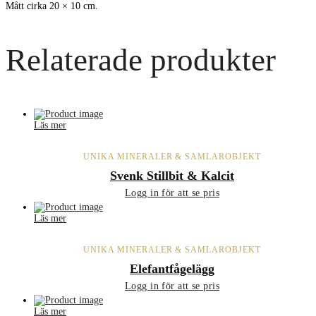
Mått cirka 20 × 10 cm.
Relaterade produkter
Läs mer
UNIKA MINERALER & SAMLAROBJEKT
Svenk Stillbit & Kalcit
Logg in för att se pris
Läs mer
UNIKA MINERALER & SAMLAROBJEKT
Elefantfågelägg
Logg in för att se pris
Läs mer