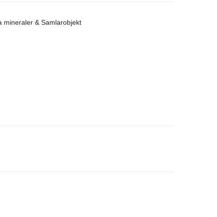
a mineraler & Samlarobjekt