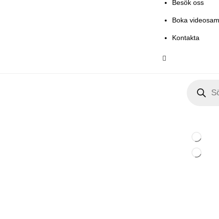
Besök oss
Boka videosam
Kontakta