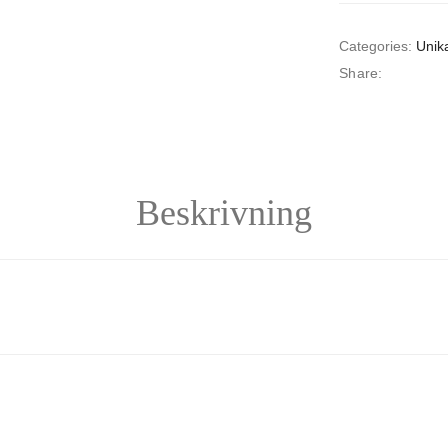
Categories:
Unik
Share:
Beskrivning