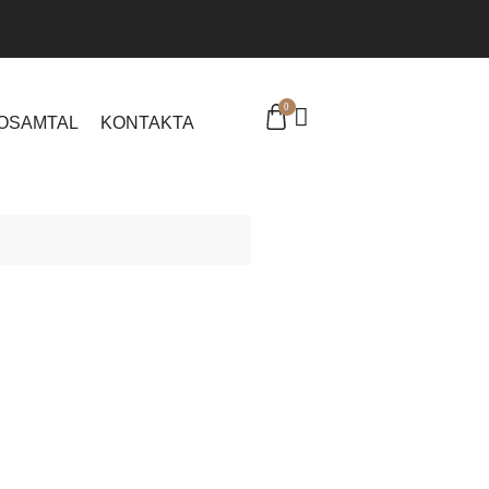
0
EOSAMTAL
KONTAKTA