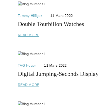
Tommy Hilfiger
11 Mars 2022
Double Tourbillon Watches
READ MORE
TAG Heuer
11 Mars 2022
Digital Jumping-Seconds Display
READ MORE