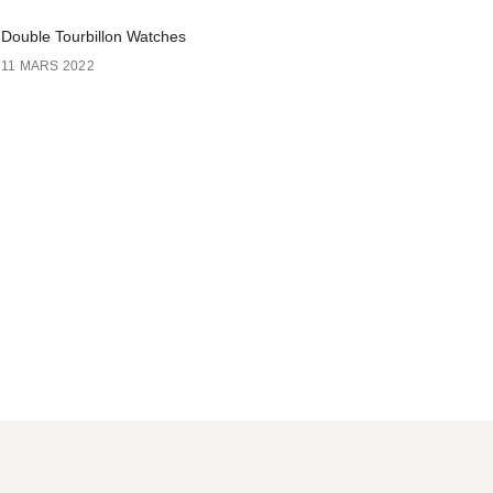
Double Tourbillon Watches
11 MARS 2022