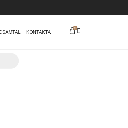
0
EOSAMTAL
KONTAKTA