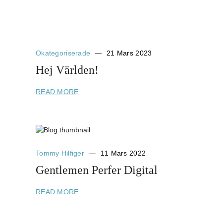
Okategoriserade
21 Mars 2023
Hej Världen!
READ MORE
Tommy Hilfiger
11 Mars 2022
Gentlemen Perfer Digital
READ MORE