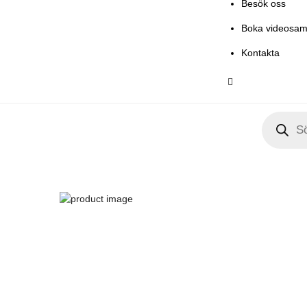
Besök oss
Boka videosam
Kontakta