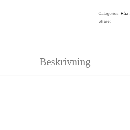
Categories:
Råa 
Share:
Beskrivning