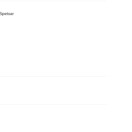
Spetsar