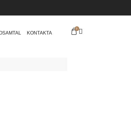
0
EOSAMTAL
KONTAKTA