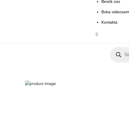
Besök oss
Boka videosam
Kontakta