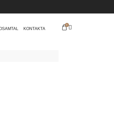
0
EOSAMTAL
KONTAKTA