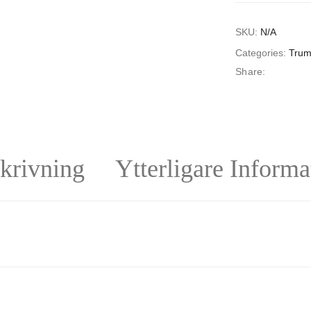
SKU:
N/A
Categories:
Trum
Share:
krivning
Ytterligare Informa