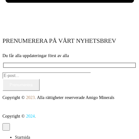
PRENUMERERA PÅ VÅRT NYHETSBREV
Du får alla uppdateringar först av alla
Copyright ©
2023
. Alla rättigheter reserverade Amigo Minerals
Copyright ©
2024
.
Startsida