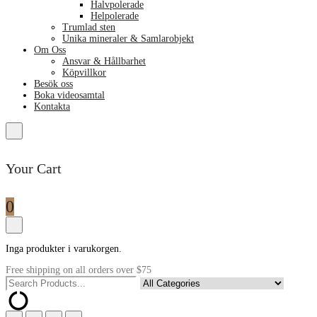
Halvpolerade
Helpolerade
Trumlad sten
Unika mineraler & Samlarobjekt
Om Oss
Ansvar & Hållbarhet
Köpvillkor
Besök oss
Boka videosamtal
Kontakta
Your Cart
0
Inga produkter i varukorgen.
Free shipping on all orders over $75