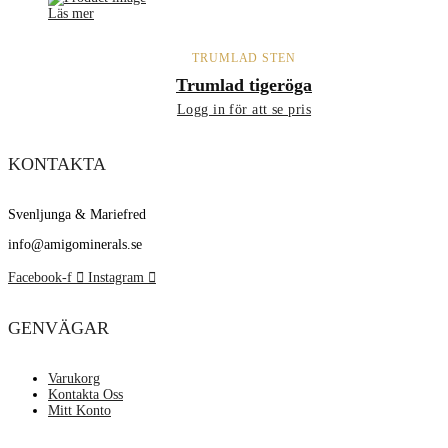
Läs mer
TRUMLAD STEN
Trumlad tigeröga
Logg in för att se pris
KONTAKTA
Svenljunga & Mariefred
info@amigominerals.se
Facebook-f
Instagram
GENVÄGAR
Varukorg
Kontakta Oss
Mitt Konto