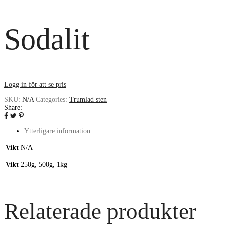
Sodalit
Logg in för att se pris
SKU:
N/A
Categories:
Trumlad sten
Share:
Ytterligare information
Vikt
N/A
Vikt
250g, 500g, 1kg
Relaterade produkter