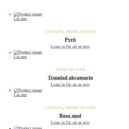
Läs mer
,
CUDDLES
TRUMLAD STEN
Pyrit
Logg in för att se pris
Läs mer
TRUMLAD STEN
Trumlad akvamarin
Logg in för att se pris
Läs mer
,
CUDDLES
TRUMLAD STEN
Rosa opal
Logg in för att se pris