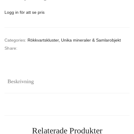
Logg in för att se pris
Categories:
Rökkvartskluster
,
Unika mineraler & Samlarobjekt
Share:
Beskrivning
Relaterade Produkter