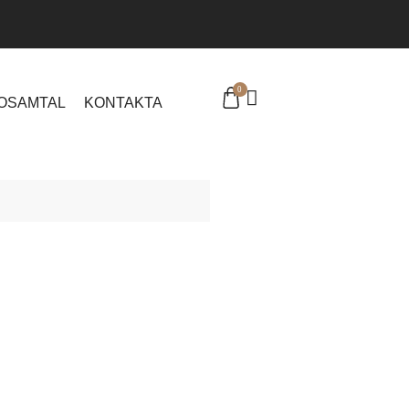
0
EOSAMTAL
KONTAKTA