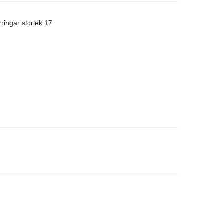
rringar storlek 17