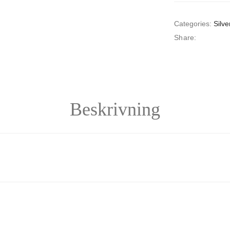
Categories:
Silve
Share:
Beskrivning