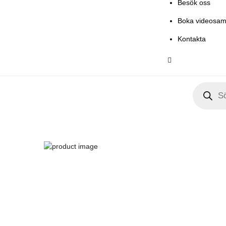
Besök oss
Boka videosam
Kontakta