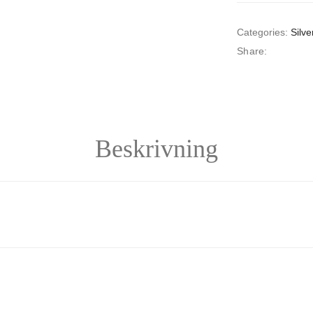
Categories:
Silve
Share:
Beskrivning