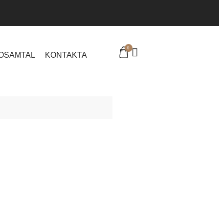
0
EOSAMTAL
KONTAKTA