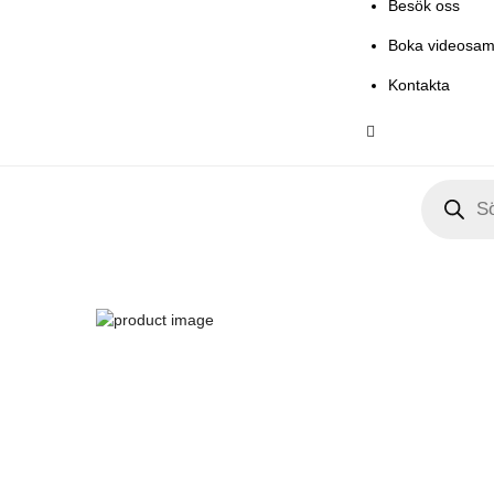
Besök oss
Boka videosam
Kontakta