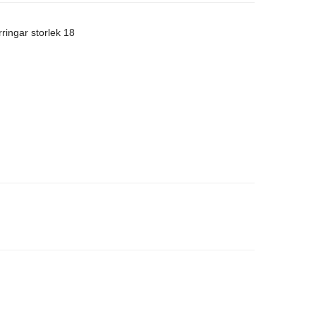
rringar storlek 18