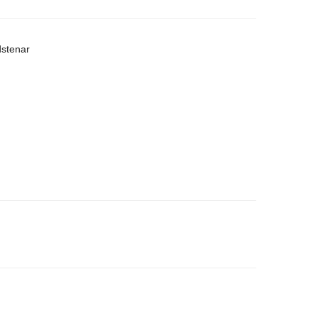
stenar