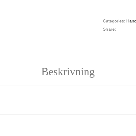
Categories:
Hand
Share:
Beskrivning