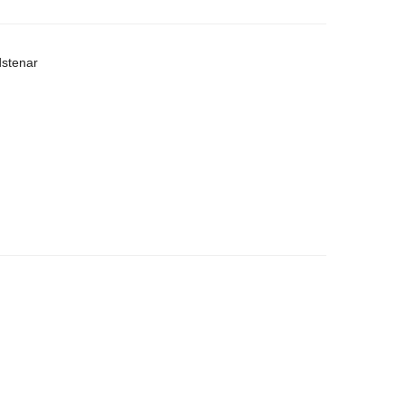
stenar