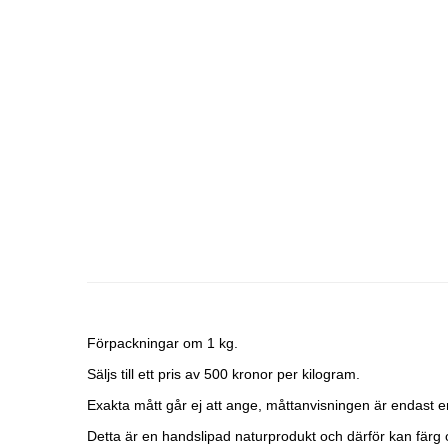
Förpackningar om 1 kg.
Säljs till ett pris av 500 kronor per kilogram.
Exakta mått går ej att ange, måttanvisningen är endast e
Detta är en handslipad naturprodukt och därför kan färg 