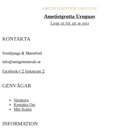
AMETISTGROTTOR URUGUAY
Ametistgrotta Uruguay
Logg in för att se pris
KONTAKTA
Svenljunga & Mariefred
info@amigominerals.se
Facebook-f
Instagram
GENVÄGAR
Varukorg
Kontakta Oss
Mitt Konto
INFORMATION