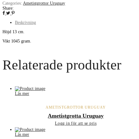
Categories:
Ametistgrottor Uruguay
Share:
Beskrivning
Höjd 13 cm.
Vikt 1045 gram.
Relaterade produkter
Läs mer
AMETISTGROTTOR URUGUAY
Ametistgrotta Uruguay
Logg in för att se pris
Läs mer