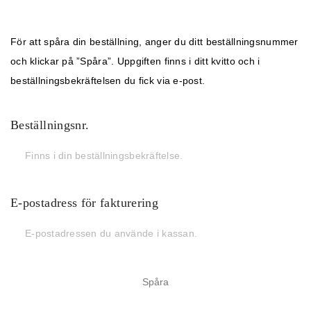
För att spåra din beställning, anger du ditt beställningsnummer
och klickar på ”Spåra”. Uppgiften finns i ditt kvitto och i
beställningsbekräftelsen du fick via e-post.
Beställningsnr.
E-postadress för fakturering
Spåra